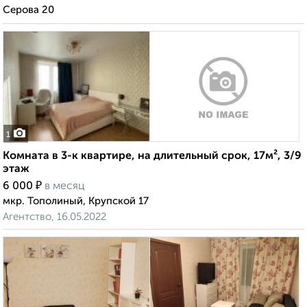
Серова 20
1
Комната в 3-к квартире, на длительный срок, 17м², 3/9
этаж
₽
6 000
в месяц
мкр. Тополиный, Крупской 17
Агентство, 16.05.2022