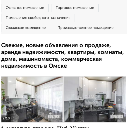
Офисное помещение
Торговое помещение
Помещение свободного назначения
Складское помещение
Производственное помещение
Свежие, новые объявления о продаже,
аренде недвижимости, квартиры, комнаты,
дома, машиноместа, коммерческая
недвижимость в Омске
‹
›
2
/10