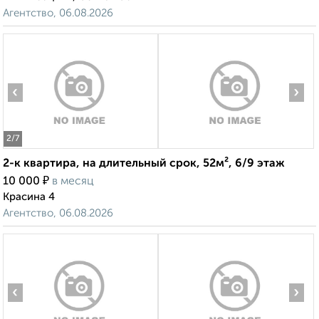
Агентство, 06.08.2026
‹
›
2
/7
2-к квартира, на длительный срок, 52м², 6/9 этаж
₽
10 000
в месяц
Красина 4
Агентство, 06.08.2026
‹
›