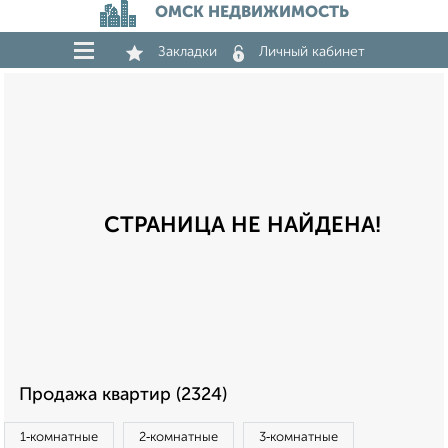
ОМСК НЕДВИЖИМОСТЬ
Закладки
Личный кабинет
СТРАНИЦА НЕ НАЙДЕНА!
Продажа квартир (2324)
1‑комнатные
2‑комнатные
3‑комнатные