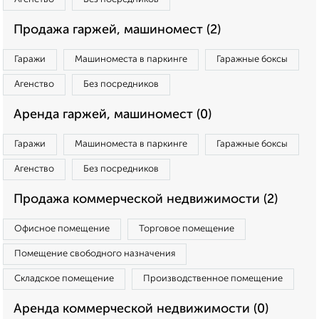
Продажа гаржей, машиномест (2)
Гаражи
Машиноместа в паркинге
Гаражные боксы
Агенство
Без посредников
Аренда гаржей, машиномест (0)
Гаражи
Машиноместа в паркинге
Гаражные боксы
Агенство
Без посредников
Продажа коммерческой недвижимости (2)
Офисное помещение
Торговое помещение
Помещение свободного назначения
Складское помещение
Производственное помещение
Аренда коммерческой недвижимости (0)