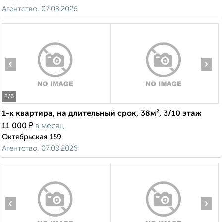
Агентство, 07.08.2026
‹
›
2
/6
1-к квартира, на длительный срок, 38м², 3/10 этаж
₽
11 000
в месяц
Октябрьская 159
Агентство, 07.08.2026
‹
›