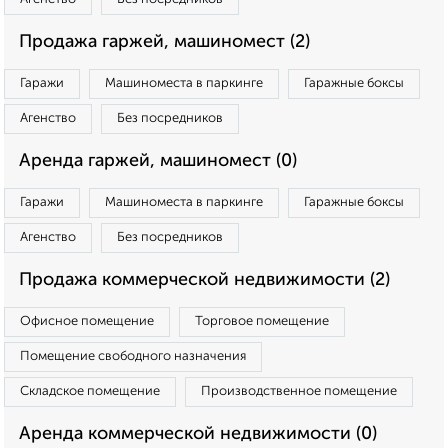
Продажа гаржей, машиномест (2)
Гаражи
Машиноместа в паркинге
Гаражные боксы
Агенство
Без посредников
Аренда гаржей, машиномест (0)
Гаражи
Машиноместа в паркинге
Гаражные боксы
Агенство
Без посредников
Продажа коммерческой недвижимости (2)
Офисное помещение
Торговое помещение
Помещение свободного назначения
Складское помещение
Производственное помещение
Аренда коммерческой недвижимости (0)