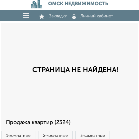
ОМСК НЕДВИЖИМОСТЬ
Закладки
Личный кабинет
СТРАНИЦА НЕ НАЙДЕНА!
Продажа квартир (2324)
1‑комнатные
2‑комнатные
3‑комнатные