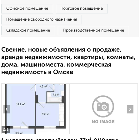
Офисное помещение
Торговое помещение
Помещение свободного назначения
Складское помещение
Производственное помещение
Свежие, новые объявления о продаже,
аренде недвижимости, квартиры, комнаты,
дома, машиноместа, коммерческая
недвижимость в Омске
‹
›
2
/1