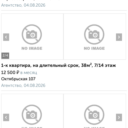
Агентство, 04.08.2026
‹
›
2
/4
1-к квартира, на длительный срок, 38м², 7/14 этаж
₽
12 500
в месяц
Октябрьская 107
Агентство, 04.08.2026
‹
›