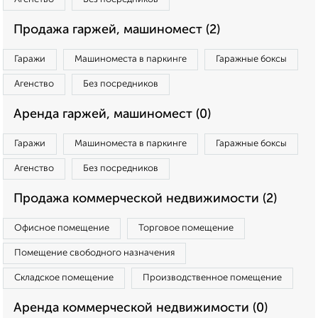
Продажа гаржей, машиномест (2)
Гаражи
Машиноместа в паркинге
Гаражные боксы
Агенство
Без посредников
Аренда гаржей, машиномест (0)
Гаражи
Машиноместа в паркинге
Гаражные боксы
Агенство
Без посредников
Продажа коммерческой недвижимости (2)
Офисное помещение
Торговое помещение
Помещение свободного назначения
Складское помещение
Производственное помещение
Аренда коммерческой недвижимости (0)