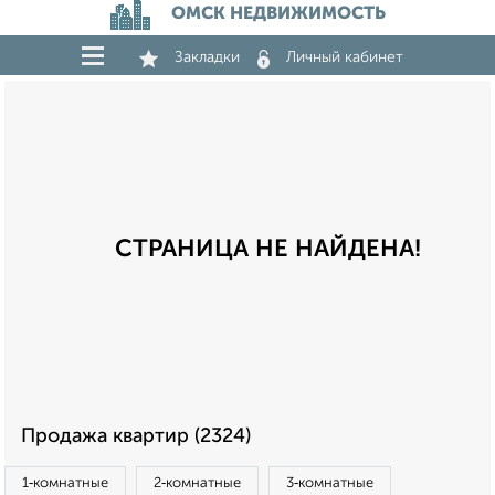
ОМСК НЕДВИЖИМОСТЬ
Закладки
Личный кабинет
СТРАНИЦА НЕ НАЙДЕНА!
Продажа квартир (2324)
1‑комнатные
2‑комнатные
3‑комнатные