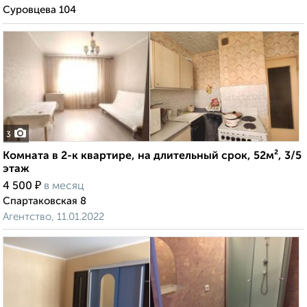
Суровцева 104
3
Комната в 2-к квартире, на длительный срок, 52м², 3/5
этаж
₽
4 500
в месяц
Спартаковская 8
Агентство, 11.01.2022