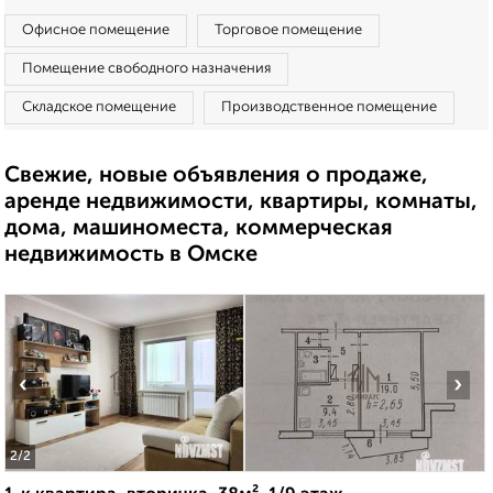
Офисное помещение
Торговое помещение
Помещение свободного назначения
Складское помещение
Производственное помещение
Свежие, новые объявления о продаже,
аренде недвижимости, квартиры, комнаты,
дома, машиноместа, коммерческая
недвижимость в Омске
‹
›
2
/2