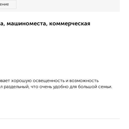
ение
ма, машиноместа, коммерческая
ечивает хорошую освещенность и возможность
л раздельный, что очень удобно для большой семьи.