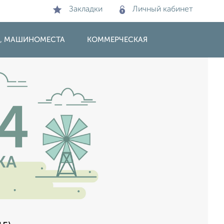
Закладки
Личный кабинет
И, МАШИНОМЕСТА
КОММЕРЧЕСКАЯ