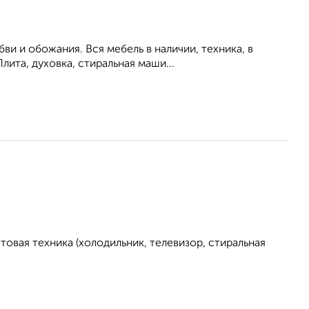
и и обожания. Вся мебель в наличии, техника, в
ита, духовка, стиральная маши...
овая техника (холодильник, телевизор, стиральная