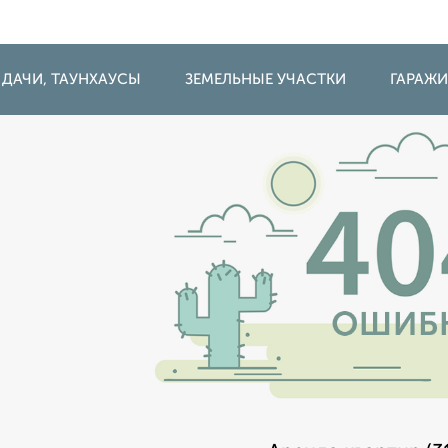
 ДАЧИ, ТАУНХАУСЫ
ЗЕМЕЛЬНЫЕ УЧАСТКИ
ГАРАЖ