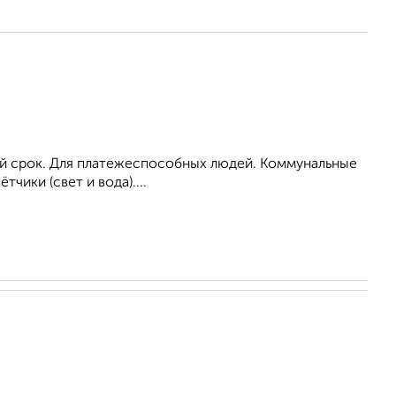
ый срок. Для платежеспособных людей. Коммунальные
ики (свет и вода)....