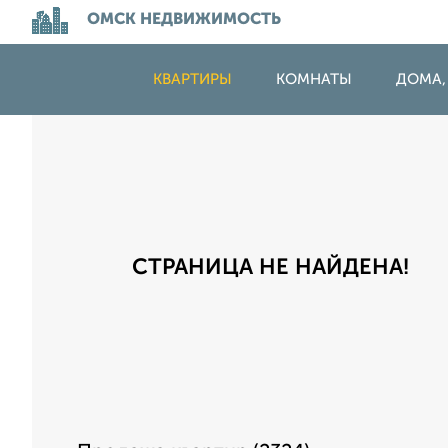
ОМСК НЕДВИЖИМОСТЬ
КВАРТИРЫ
КОМНАТЫ
ДОМА,
СТРАНИЦА НЕ НАЙДЕНА!