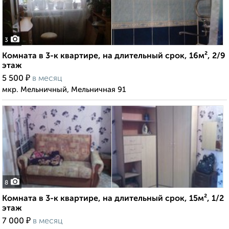
3
Комната в 3-к квартире, на длительный срок, 16м², 2/9
этаж
₽
5 500
в месяц
мкр. Мельничный, Мельничная 91
8
Комната в 3-к квартире, на длительный срок, 15м², 1/2
этаж
₽
7 000
в месяц