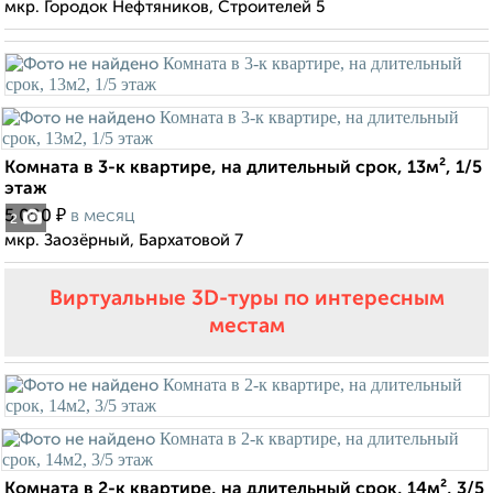
мкр. Городок Нефтяников, Строителей 5
Комната в 3-к квартире, на длительный срок, 13м², 1/5
этаж
₽
5 000
в месяц
2
мкр. Заозёрный, Бархатовой 7
Виртуальные 3D-туры по интересным
местам
Комната в 2-к квартире, на длительный срок, 14м², 3/5