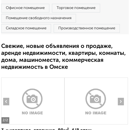
Офисное помещение
Торговое помещение
Помещение свободного назначения
Складское помещение
Производственное помещение
Свежие, новые объявления о продаже,
аренде недвижимости, квартиры, комнаты,
дома, машиноместа, коммерческая
недвижимость в Омске
‹
›
2
/2