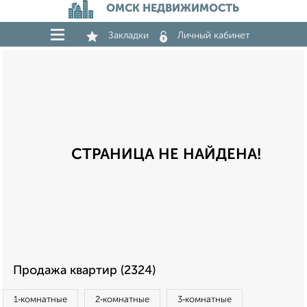
ОМСК НЕДВИЖИМОСТЬ
Закладки
Личный кабинет
СТРАНИЦА НЕ НАЙДЕНА!
Продажа квартир (2324)
1‑комнатные
2‑комнатные
3‑комнатные