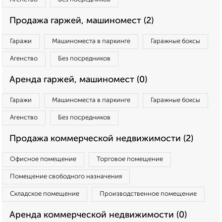
Продажа гаржей, машиномест (2)
Гаражи
Машиноместа в паркинге
Гаражные боксы
Агенство
Без посредников
Аренда гаржей, машиномест (0)
Гаражи
Машиноместа в паркинге
Гаражные боксы
Агенство
Без посредников
Продажа коммерческой недвижимости (2)
Офисное помещение
Торговое помещение
Помещение свободного назначения
Складское помещение
Производственное помещение
Аренда коммерческой недвижимости (0)