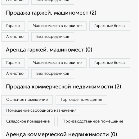
Продажа гаржей, машиномест (2)
Гаражи
Машиноместа в паркинге
Гаражные боксы
Агенство
Без посредников
Аренда гаржей, машиномест (0)
Гаражи
Машиноместа в паркинге
Гаражные боксы
Агенство
Без посредников
Продажа коммерческой недвижимости (2)
Офисное помещение
Торговое помещение
Помещение свободного назначения
Складское помещение
Производственное помещение
Аренда коммерческой недвижимости (0)