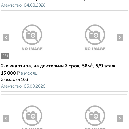
Агентство, 04.08.2026
‹
›
2
/4
2-к квартира, на длительный срок, 58м², 6/9 этаж
₽
13 000
в месяц
Звездова 103
Агентство, 05.08.2026
‹
›