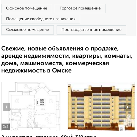
Офисное помещение
Торговое помещение
Помещение свободного назначения
Складское помещение
Производственное помещение
Свежие, новые объявления о продаже,
аренде недвижимости, квартиры, комнаты,
дома, машиноместа, коммерческая
недвижимость в Омске
‹
›
2
/2