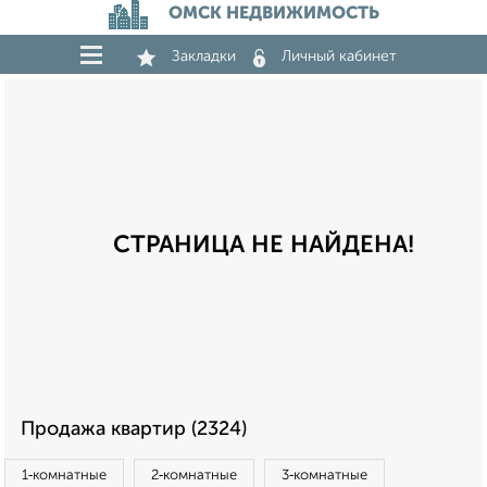
ОМСК НЕДВИЖИМОСТЬ
Закладки
Личный кабинет
СТРАНИЦА НЕ НАЙДЕНА!
Продажа квартир (2324)
1‑комнатные
2‑комнатные
3‑комнатные