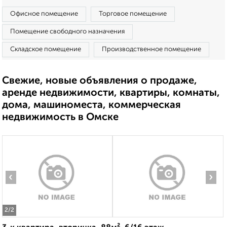
Офисное помещение
Торговое помещение
Помещение свободного назначения
Складское помещение
Производственное помещение
Свежие, новые объявления о продаже,
аренде недвижимости, квартиры, комнаты,
дома, машиноместа, коммерческая
недвижимость в Омске
‹
›
2
/2