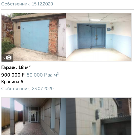
Собственник, 15.12.2020
5
Гараж, 18 м²
₽
₽
900 000
50 000
за м²
Красина 6
Собственник, 23.07.2020