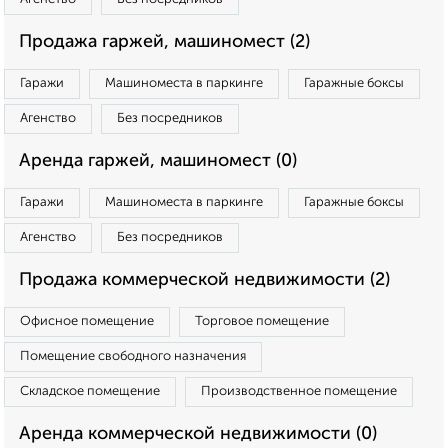
Продажа гаржей, машиномест (2)
Гаражи
Машиноместа в паркинге
Гаражные боксы
Агенство
Без посредников
Аренда гаржей, машиномест (0)
Гаражи
Машиноместа в паркинге
Гаражные боксы
Агенство
Без посредников
Продажа коммерческой недвижимости (2)
Офисное помещение
Торговое помещение
Помещение свободного назначения
Складское помещение
Производственное помещение
Аренда коммерческой недвижимости (0)