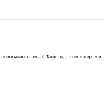
ается в момент аренды). Также подключен интернет и