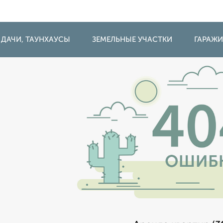
 ДАЧИ, ТАУНХАУСЫ
ЗЕМЕЛЬНЫЕ УЧАСТКИ
ГАРАЖ