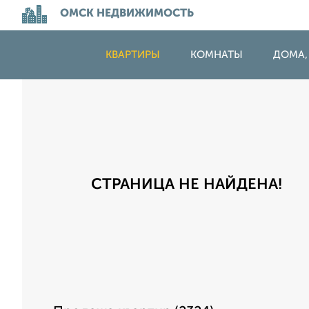
ОМСК НЕДВИЖИМОСТЬ
КВАРТИРЫ
КОМНАТЫ
ДОМА,
СТРАНИЦА НЕ НАЙДЕНА!