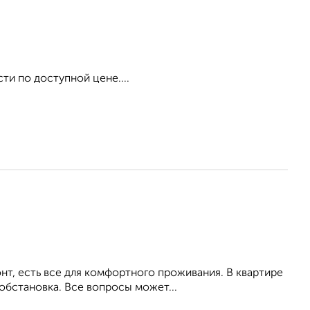
и по доступной цене....
т, есть все для комфортного проживания. В квартире
обстановка. Все вопросы может...