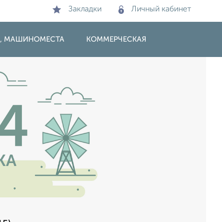
Закладки
Личный кабинет
И, МАШИНОМЕСТА
КОММЕРЧЕСКАЯ