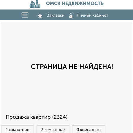
ОМСК НЕДВИЖИМОСТЬ
Закладки
Личный кабинет
СТРАНИЦА НЕ НАЙДЕНА!
Продажа квартир (2324)
1‑комнатные
2‑комнатные
3‑комнатные