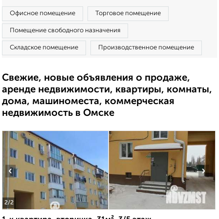
Офисное помещение
Торговое помещение
Помещение свободного назначения
Складское помещение
Производственное помещение
Свежие, новые объявления о продаже,
аренде недвижимости, квартиры, комнаты,
дома, машиноместа, коммерческая
недвижимость в Омске
‹
›
2
/2