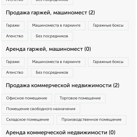
Продажа гаржей, машиномест (2)
Гаражи
Машиноместа в паркинге
Гаражные боксы
Агенство
Без посредников
Аренда гаржей, машиномест (0)
Гаражи
Машиноместа в паркинге
Гаражные боксы
Агенство
Без посредников
Продажа коммерческой недвижимости (2)
Офисное помещение
Торговое помещение
Помещение свободного назначения
Складское помещение
Производственное помещение
Аренда коммерческой недвижимости (0)