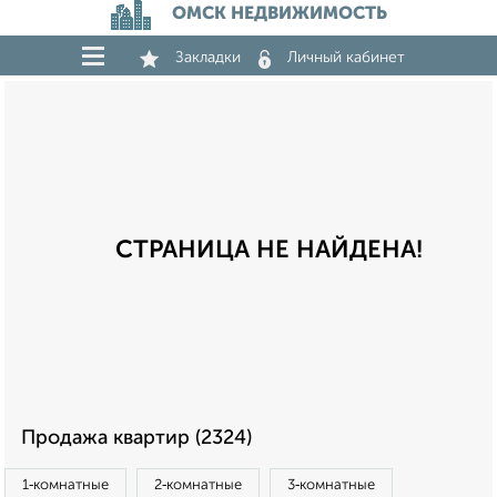
ОМСК НЕДВИЖИМОСТЬ
Закладки
Личный кабинет
СТРАНИЦА НЕ НАЙДЕНА!
Продажа квартир (2324)
1‑комнатные
2‑комнатные
3‑комнатные