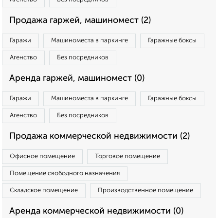
Продажа гаржей, машиномест (2)
Гаражи
Машиноместа в паркинге
Гаражные боксы
Агенство
Без посредников
Аренда гаржей, машиномест (0)
Гаражи
Машиноместа в паркинге
Гаражные боксы
Агенство
Без посредников
Продажа коммерческой недвижимости (2)
Офисное помещение
Торговое помещение
Помещение свободного назначения
Складское помещение
Производственное помещение
Аренда коммерческой недвижимости (0)