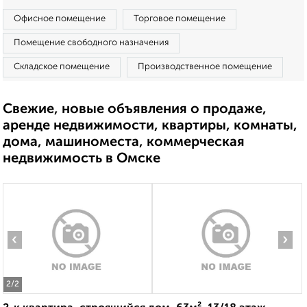
Офисное помещение
Торговое помещение
Помещение свободного назначения
Складское помещение
Производственное помещение
Свежие, новые объявления о продаже,
аренде недвижимости, квартиры, комнаты,
дома, машиноместа, коммерческая
недвижимость в Омске
‹
›
2
/2