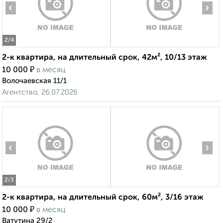
‹
›
2
/4
2-к квартира, на длительный срок, 42м², 10/13 этаж
₽
10 000
в месяц
Волочаевская 11/1
Агентство, 26.07.2026
‹
›
2
/3
2-к квартира, на длительный срок, 60м², 3/16 этаж
₽
10 000
в месяц
Ватутина 29/2