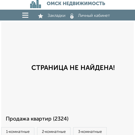
ОМСК НЕДВИЖИМОСТЬ
Закладки
Личный кабинет
СТРАНИЦА НЕ НАЙДЕНА!
Продажа квартир (2324)
1‑комнатные
2‑комнатные
3‑комнатные