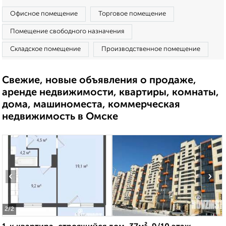
Офисное помещение
Торговое помещение
Помещение свободного назначения
Складское помещение
Производственное помещение
Свежие, новые объявления о продаже,
аренде недвижимости, квартиры, комнаты,
дома, машиноместа, коммерческая
недвижимость в Омске
‹
›
2
/2