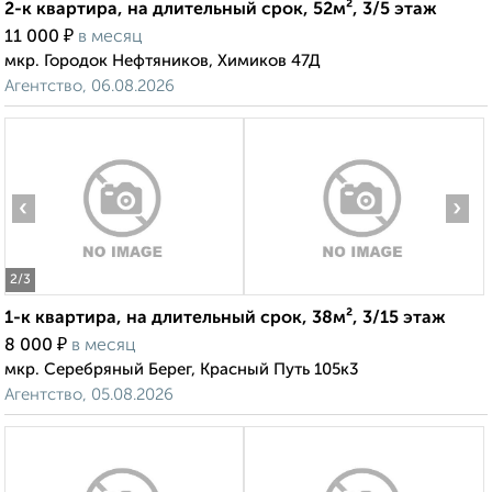
2-к квартира, на длительный срок, 52м², 3/5 этаж
₽
11 000
в месяц
мкр. Городок Нефтяников, Химиков 47Д
Агентство, 06.08.2026
‹
›
2
/3
1-к квартира, на длительный срок, 38м², 3/15 этаж
₽
8 000
в месяц
мкр. Серебряный Берег, Красный Путь 105к3
Агентство, 05.08.2026