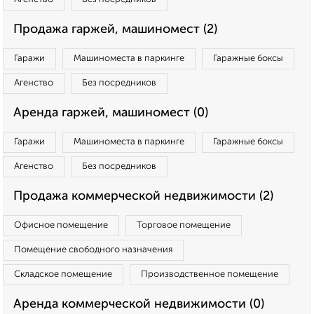
Продажа гаржей, машиномест (2)
Гаражи
Машиноместа в паркинге
Гаражные боксы
Агенство
Без посредников
Аренда гаржей, машиномест (0)
Гаражи
Машиноместа в паркинге
Гаражные боксы
Агенство
Без посредников
Продажа коммерческой недвижимости (2)
Офисное помещение
Торговое помещение
Помещение свободного назначения
Складское помещение
Производственное помещение
Аренда коммерческой недвижимости (0)