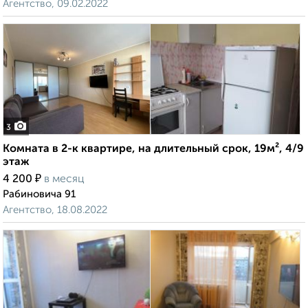
Агентство, 09.02.2022
3
Комната в 2-к квартире, на длительный срок, 19м², 4/9
этаж
₽
4 200
в месяц
Рабиновича 91
Агентство, 18.08.2022