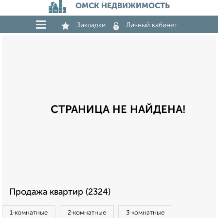
ОМСК НЕДВИЖИМОСТЬ
Закладки
Личный кабинет
СТРАНИЦА НЕ НАЙДЕНА!
Продажа квартир (2324)
1‑комнатные
2‑комнатные
3‑комнатные