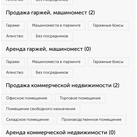
Продажа гаржей, машиномест (2)
Гаражи
Машиноместа в паркинге
Гаражные боксы
Агенство
Без посредников
Аренда гаржей, машиномест (0)
Гаражи
Машиноместа в паркинге
Гаражные боксы
Агенство
Без посредников
Продажа коммерческой недвижимости (2)
Офисное помещение
Торговое помещение
Помещение свободного назначения
Складское помещение
Производственное помещение
Аренда коммерческой недвижимости (0)