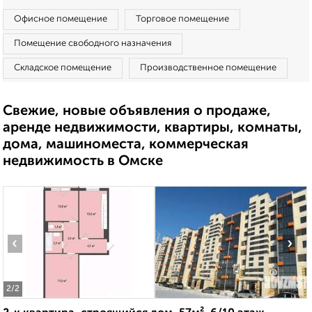
Офисное помещение
Торговое помещение
Помещение свободного назначения
Складское помещение
Производственное помещение
Свежие, новые объявления о продаже,
аренде недвижимости, квартиры, комнаты,
дома, машиноместа, коммерческая
недвижимость в Омске
‹
›
2
/2