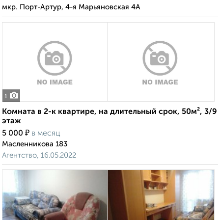
мкр. Порт-Артур, 4-я Марьяновская 4А
1
Комната в 2-к квартире, на длительный срок, 50м², 3/9
этаж
₽
5 000
в месяц
Масленникова 183
Агентство, 16.05.2022