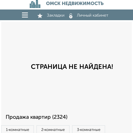
ОМСК НЕДВИЖИМОСТЬ
Закладки
Личный кабинет
СТРАНИЦА НЕ НАЙДЕНА!
Продажа квартир (2324)
1‑комнатные
2‑комнатные
3‑комнатные