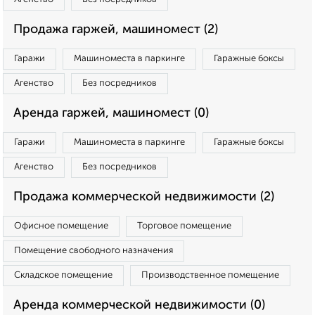
Продажа гаржей, машиномест (2)
Гаражи
Машиноместа в паркинге
Гаражные боксы
Агенство
Без посредников
Аренда гаржей, машиномест (0)
Гаражи
Машиноместа в паркинге
Гаражные боксы
Агенство
Без посредников
Продажа коммерческой недвижимости (2)
Офисное помещение
Торговое помещение
Помещение свободного назначения
Складское помещение
Производственное помещение
Аренда коммерческой недвижимости (0)