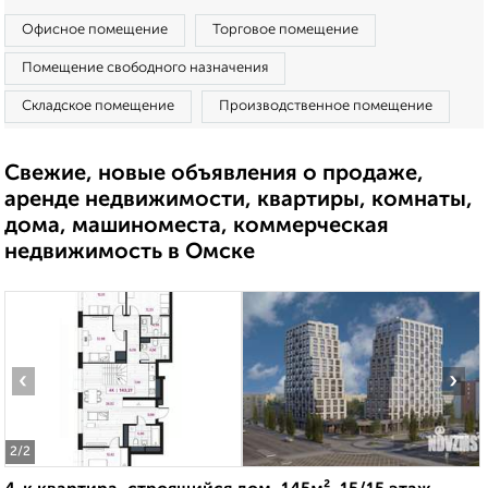
Офисное помещение
Торговое помещение
Помещение свободного назначения
Складское помещение
Производственное помещение
Свежие, новые объявления о продаже,
аренде недвижимости, квартиры, комнаты,
дома, машиноместа, коммерческая
недвижимость в Омске
‹
›
2
/2