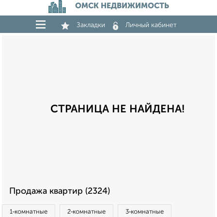
ОМСК НЕДВИЖИМОСТЬ
Закладки
Личный кабинет
СТРАНИЦА НЕ НАЙДЕНА!
Продажа квартир (2324)
1‑комнатные
2‑комнатные
3‑комнатные