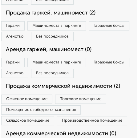
Продажа гаржей, машиномест (2)
Гаражи
Машиноместа в паркинге
Гаражные боксы
Агенство
Без посредников
Аренда гаржей, машиномест (0)
Гаражи
Машиноместа в паркинге
Гаражные боксы
Агенство
Без посредников
Продажа коммерческой недвижимости (2)
Офисное помещение
Торговое помещение
Помещение свободного назначения
Складское помещение
Производственное помещение
Аренда коммерческой недвижимости (0)