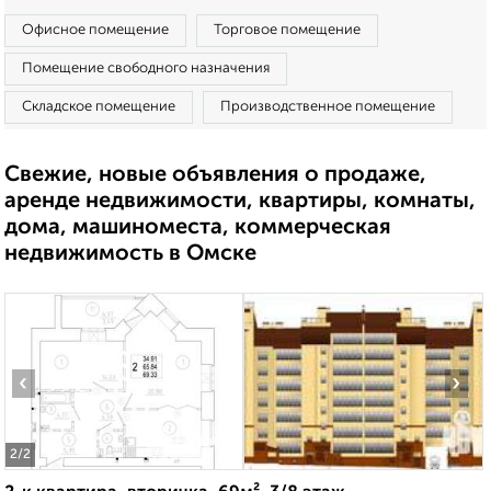
Офисное помещение
Торговое помещение
Помещение свободного назначения
Складское помещение
Производственное помещение
Свежие, новые объявления о продаже,
аренде недвижимости, квартиры, комнаты,
дома, машиноместа, коммерческая
недвижимость в Омске
‹
›
2
/2