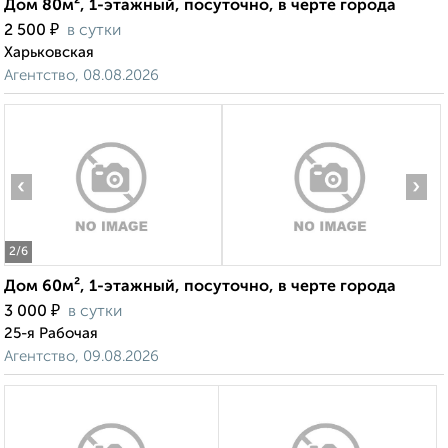
Дом 80м², 1-этажный, посуточно, в черте города
₽
2 500
в сутки
Харьковская
Агентство, 08.08.2026
‹
›
2
/6
Дом 60м², 1-этажный, посуточно, в черте города
₽
3 000
в сутки
25-я Рабочая
Агентство, 09.08.2026