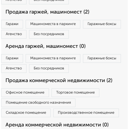
Продажа гаржей, машиномест (2)
Гаражи
Машиноместа в паркинге
Гаражные боксы
Агенство
Без посредников
Аренда гаржей, машиномест (0)
Гаражи
Машиноместа в паркинге
Гаражные боксы
Агенство
Без посредников
Продажа коммерческой недвижимости (2)
Офисное помещение
Торговое помещение
Помещение свободного назначения
Складское помещение
Производственное помещение
Аренда коммерческой недвижимости (0)