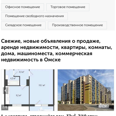
Офисное помещение
Торговое помещение
Помещение свободного назначения
Складское помещение
Производственное помещение
Свежие, новые объявления о продаже,
аренде недвижимости, квартиры, комнаты,
дома, машиноместа, коммерческая
недвижимость в Омске
‹
›
2
/6