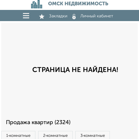
ОМСК НЕДВИЖИМОСТЬ
Закладки
Личный кабинет
СТРАНИЦА НЕ НАЙДЕНА!
Продажа квартир (2324)
1‑комнатные
2‑комнатные
3‑комнатные