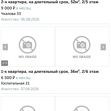
2-к квартира, на длительный срок, 52м², 2/5 этаж
₽
9 000
в месяц
Чкалова 33
Агентство, 06.08.2026
‹
›
2
/3
1-к квартира, на длительный срок, 36м², 2/6 этаж
₽
6 500
в месяц
Госпитальная 21
Агентство, 07.08.2026