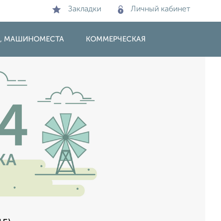
Закладки
Личный кабинет
И, МАШИНОМЕСТА
КОММЕРЧЕСКАЯ