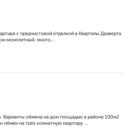
артира с предчистовой отделкой в Кварталы Драверта
Дом монолитный, много...
. Варианты обмена на дом площадью в районе 100м2
 обмен на трёх комнатную квартиру ...