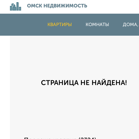
ОМСК НЕДВИЖИМОСТЬ
КВАРТИРЫ
КОМНАТЫ
ДОМА,
СТРАНИЦА НЕ НАЙДЕНА!