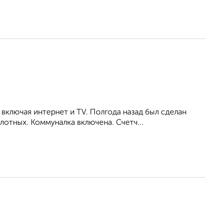
включая интернет и TV. Полгода назад был сделан
отных. Коммуналка включена. Счетч...