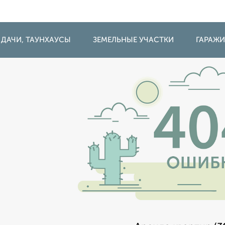
 ДАЧИ, ТАУНХАУСЫ
ЗЕМЕЛЬНЫЕ УЧАСТКИ
ГАРАЖ