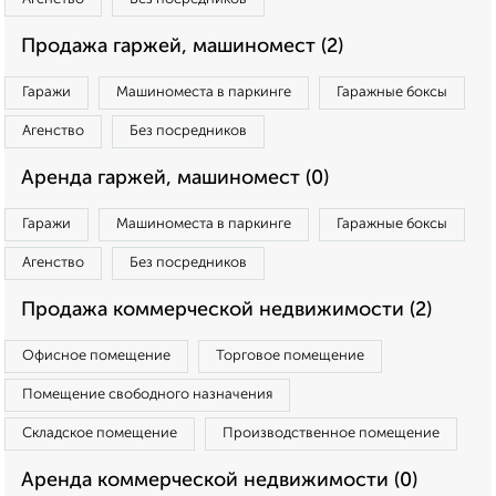
Продажа гаржей, машиномест (2)
Гаражи
Машиноместа в паркинге
Гаражные боксы
Агенство
Без посредников
Аренда гаржей, машиномест (0)
Гаражи
Машиноместа в паркинге
Гаражные боксы
Агенство
Без посредников
Продажа коммерческой недвижимости (2)
Офисное помещение
Торговое помещение
Помещение свободного назначения
Складское помещение
Производственное помещение
Аренда коммерческой недвижимости (0)