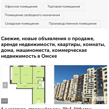
Офисное помещение
Торговое помещение
Помещение свободного назначения
Складское помещение
Производственное помещение
Свежие, новые объявления о продаже,
аренде недвижимости, квартиры, комнаты,
дома, машиноместа, коммерческая
недвижимость в Омске
‹
›
2
/2