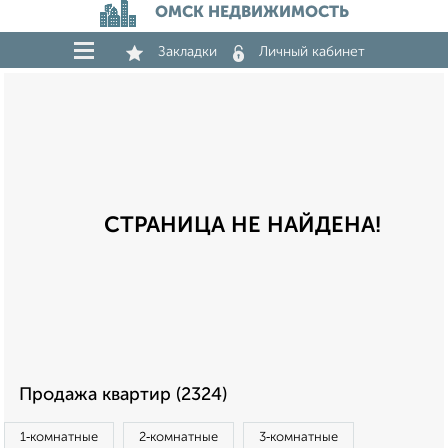
ОМСК НЕДВИЖИМОСТЬ
Закладки
Личный кабинет
СТРАНИЦА НЕ НАЙДЕНА!
Продажа квартир (2324)
1‑комнатные
2‑комнатные
3‑комнатные