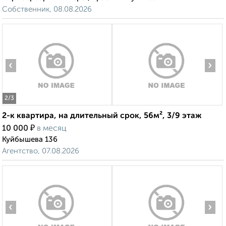
Собственник, 08.08.2026
‹
›
2
/3
2-к квартира, на длительный срок, 56м², 3/9 этаж
₽
10 000
в месяц
Куйбышева 136
Агентство, 07.08.2026
‹
›