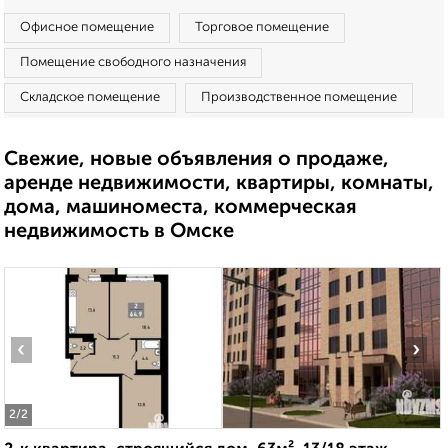
Офисное помещение
Торговое помещение
Помещение свободного назначения
Складское помещение
Производственное помещение
Свежие, новые объявления о продаже,
аренде недвижимости, квартиры, комнаты,
дома, машиноместа, коммерческая
недвижимость в Омске
‹
›
2
/2