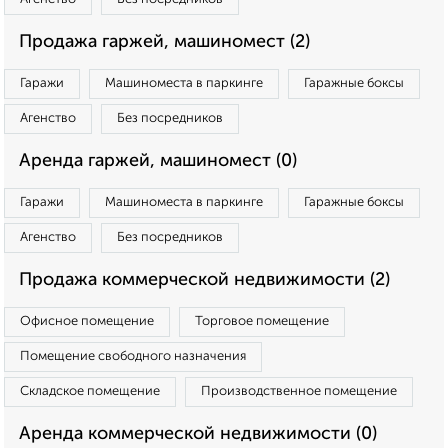
Продажа гаржей, машиномест (2)
Гаражи
Машиноместа в паркинге
Гаражные боксы
Агенство
Без посредников
Аренда гаржей, машиномест (0)
Гаражи
Машиноместа в паркинге
Гаражные боксы
Агенство
Без посредников
Продажа коммерческой недвижимости (2)
Офисное помещение
Торговое помещение
Помещение свободного назначения
Складское помещение
Производственное помещение
Аренда коммерческой недвижимости (0)