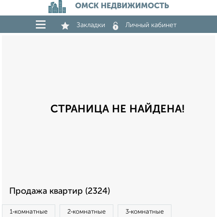
ОМСК НЕДВИЖИМОСТЬ
Закладки
Личный кабинет
СТРАНИЦА НЕ НАЙДЕНА!
Продажа квартир (2324)
1‑комнатные
2‑комнатные
3‑комнатные