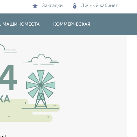
Закладки
Личный кабинет
И, МАШИНОМЕСТА
КОММЕРЧЕСКАЯ