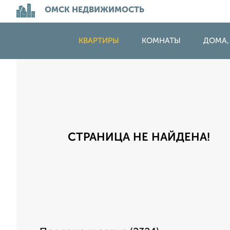
ОМСК НЕДВИЖИМОСТЬ
КВАРТИРЫ
КОМНАТЫ
ДОМА,
СТРАНИЦА НЕ НАЙДЕНА!