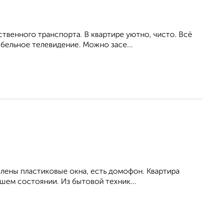
венного транспорта. В квартире уютно, чисто. Всё
бельное телевидение. Можно засе...
влены пластиковые окна, есть домофон. Квартира
шем состоянии. Из бытовой техник...