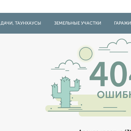
 ДАЧИ, ТАУНХАУСЫ
ЗЕМЕЛЬНЫЕ УЧАСТКИ
ГАРАЖ