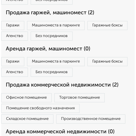
Продажа гаржей, машиномест (2)
Гаражи
Машиноместа в паркинге
Гаражные боксы
Агенство
Без посредников
Аренда гаржей, машиномест (0)
Гаражи
Машиноместа в паркинге
Гаражные боксы
Агенство
Без посредников
Продажа коммерческой недвижимости (2)
Офисное помещение
Торговое помещение
Помещение свободного назначения
Складское помещение
Производственное помещение
Аренда коммерческой недвижимости (0)