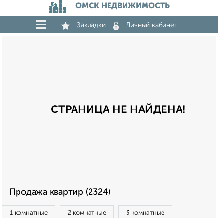
ОМСК НЕДВИЖИМОСТЬ
Закладки
Личный кабинет
СТРАНИЦА НЕ НАЙДЕНА!
Продажа квартир (2324)
1‑комнатные
2‑комнатные
3‑комнатные