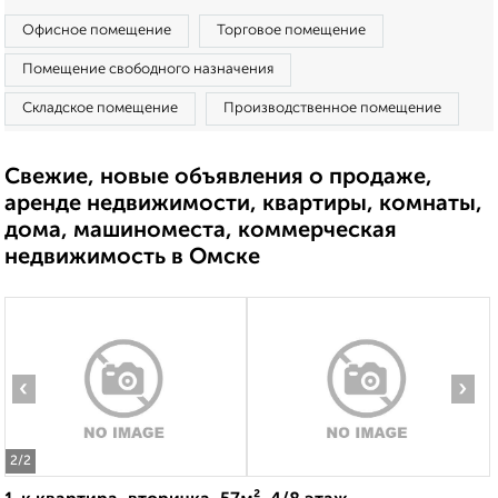
Офисное помещение
Торговое помещение
Помещение свободного назначения
Складское помещение
Производственное помещение
Свежие, новые объявления о продаже,
аренде недвижимости, квартиры, комнаты,
дома, машиноместа, коммерческая
недвижимость в Омске
‹
›
2
/2