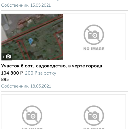
Собственник, 13.05.2021
1
Участок 6 сот., садоводство, в черте города
₽
₽
104 800
200
за сотку
895
Собственник, 18.05.2021