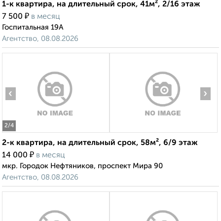
1-к квартира, на длительный срок, 41м², 2/16 этаж
₽
7 500
в месяц
Госпитальная 19А
Агентство, 08.08.2026
‹
›
2
/4
2-к квартира, на длительный срок, 58м², 6/9 этаж
₽
14 000
в месяц
мкр. Городок Нефтяников, проспект Мира 90
Агентство, 08.08.2026