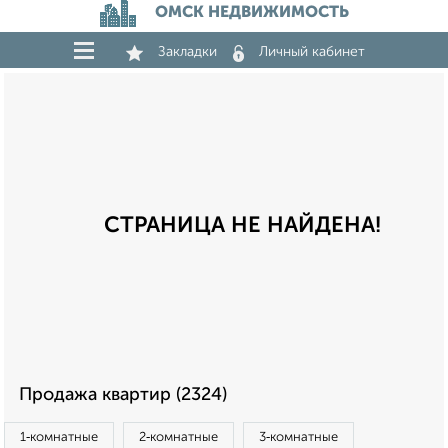
ОМСК НЕДВИЖИМОСТЬ
Закладки
Личный кабинет
СТРАНИЦА НЕ НАЙДЕНА!
Продажа квартир (2324)
1‑комнатные
2‑комнатные
3‑комнатные