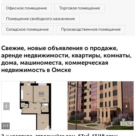
Офисное помещение
Торговое помещение
Помещение свободного назначения
Складское помещение
Производственное помещение
Свежие, новые объявления о продаже,
аренде недвижимости, квартиры, комнаты,
дома, машиноместа, коммерческая
недвижимость в Омске
‹
›
2
/2