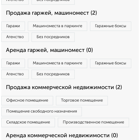
Продажа гаржей, машиномест (2)
Гаражи
Машиноместа в паркинге
Гаражные боксы
Агенство
Без посредников
Аренда гаржей, машиномест (0)
Гаражи
Машиноместа в паркинге
Гаражные боксы
Агенство
Без посредников
Продажа коммерческой недвижимости (2)
Офисное помещение
Торговое помещение
Помещение свободного назначения
Складское помещение
Производственное помещение
Аренда коммерческой недвижимости (0)