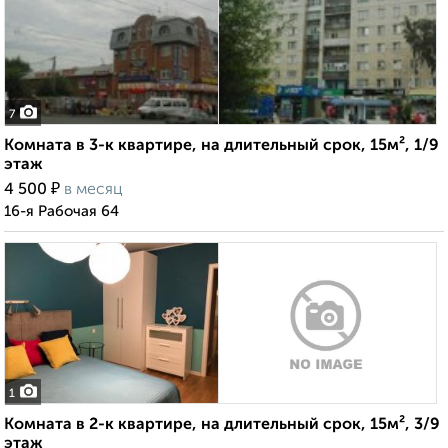
7
Комната в 3-к квартире, на длительный срок, 15м², 1/9
этаж
₽
4 500
в месяц
16-я Рабочая 64
1
Комната в 2-к квартире, на длительный срок, 15м², 3/9
этаж