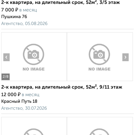
2-к квартира, на длительный срок, 52м², 3/5 этаж
₽
7 000
в месяц
Пушкина 76
Агентство, 05.08.2026
‹
›
2
/8
2-к квартира, на длительный срок, 52м², 9/11 этаж
₽
12 000
в месяц
Красный Путь 18
Агентство, 30.07.2026