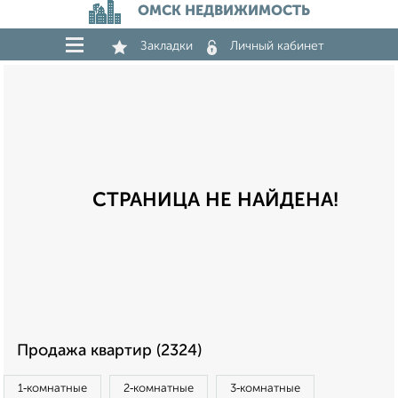
ОМСК НЕДВИЖИМОСТЬ
Закладки
Личный кабинет
СТРАНИЦА НЕ НАЙДЕНА!
Продажа квартир (2324)
1‑комнатные
2‑комнатные
3‑комнатные