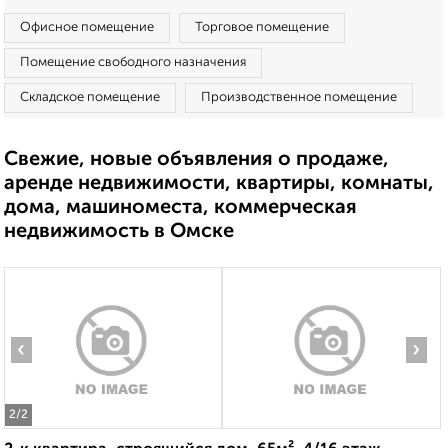
Офисное помещение
Торговое помещение
Помещение свободного назначения
Складское помещение
Производственное помещение
Свежие, новые объявления о продаже,
аренде недвижимости, квартиры, комнаты,
дома, машиноместа, коммерческая
недвижимость в Омске
‹
›
2
/2