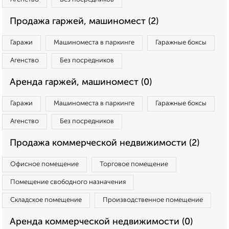
Продажа гаржей, машиномест (2)
Гаражи
Машиноместа в паркинге
Гаражные боксы
Агенство
Без посредников
Аренда гаржей, машиномест (0)
Гаражи
Машиноместа в паркинге
Гаражные боксы
Агенство
Без посредников
Продажа коммерческой недвижимости (2)
Офисное помещение
Торговое помещение
Помещение свободного назначения
Складское помещение
Производственное помещение
Аренда коммерческой недвижимости (0)