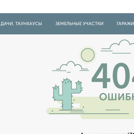
 ДАЧИ, ТАУНХАУСЫ
ЗЕМЕЛЬНЫЕ УЧАСТКИ
ГАРАЖ