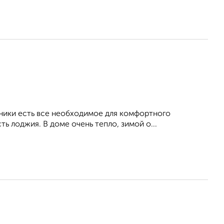
хники есть все необходимое для комфортного
ь лоджия. В доме очень тепло, зимой о...