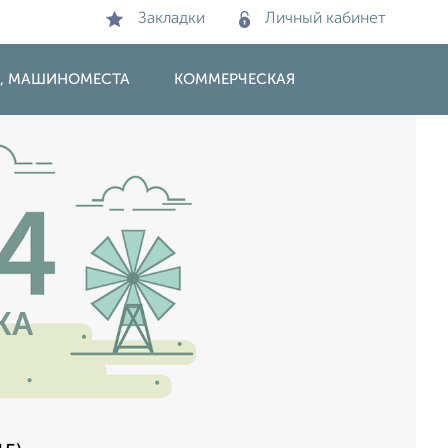
Закладки
Личный кабинет
И, МАШИНОМЕСТА
КОММЕРЧЕСКАЯ