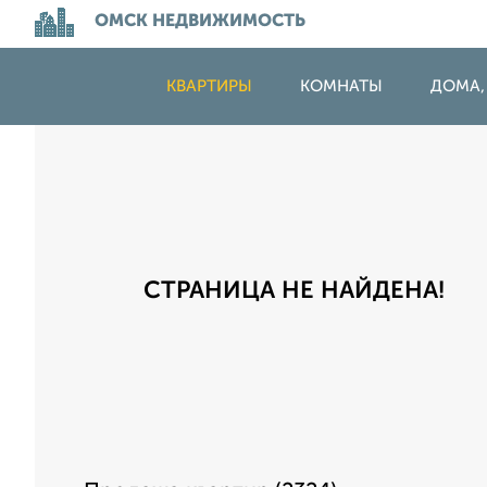
ОМСК НЕДВИЖИМОСТЬ
КВАРТИРЫ
КОМНАТЫ
ДОМА,
СТРАНИЦА НЕ НАЙДЕНА!