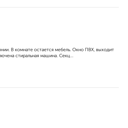
нии. В комнате остается мебель. Окно ПВХ, выходит
ючена стиральная машина. Секц...