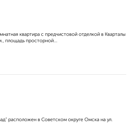
мнатная квартира с предчистовой отделкой в Кварталы
м., площадь просторной...
ад" расположен в Советском округе Омска на ул.