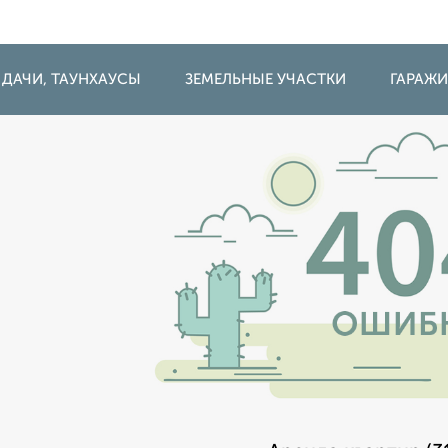
 ДАЧИ, ТАУНХАУСЫ
ЗЕМЕЛЬНЫЕ УЧАСТКИ
ГАРАЖ