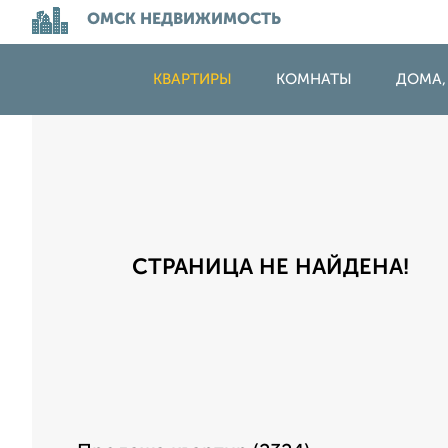
ОМСК НЕДВИЖИМОСТЬ
КВАРТИРЫ
КОМНАТЫ
ДОМА,
СТРАНИЦА НЕ НАЙДЕНА!