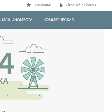
Закладки
Личный кабинет
И, МАШИНОМЕСТА
КОММЕРЧЕСКАЯ