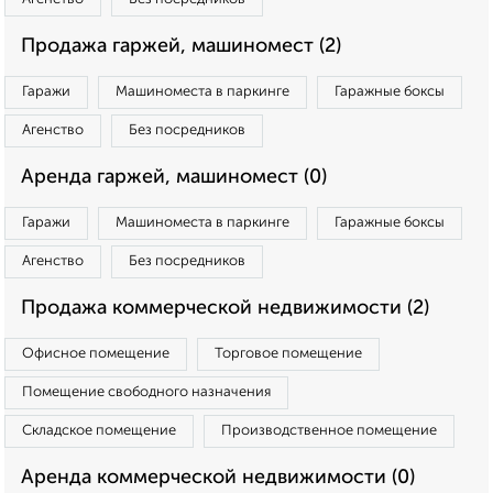
Продажа гаржей, машиномест (2)
Гаражи
Машиноместа в паркинге
Гаражные боксы
Агенство
Без посредников
Аренда гаржей, машиномест (0)
Гаражи
Машиноместа в паркинге
Гаражные боксы
Агенство
Без посредников
Продажа коммерческой недвижимости (2)
Офисное помещение
Торговое помещение
Помещение свободного назначения
Складское помещение
Производственное помещение
Аренда коммерческой недвижимости (0)