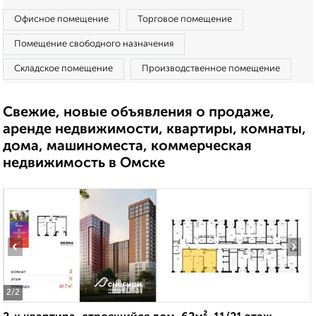
Офисное помещение
Торговое помещение
Помещение свободного назначения
Складское помещение
Производственное помещение
Свежие, новые объявления о продаже,
аренде недвижимости, квартиры, комнаты,
дома, машиноместа, коммерческая
недвижимость в Омске
‹
›
2
/2