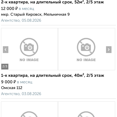
2-к квартира, на длительный срок, 52м², 2/5 этаж
₽
12 000
в месяц
мкр. Старый Кировск, Мельничная 9
Агентство, 05.08.2026
‹
›
2
/3
1-к квартира, на длительный срок, 40м², 2/5 этаж
₽
9 000
в месяц
Омская 112
Агентство, 03.08.2026