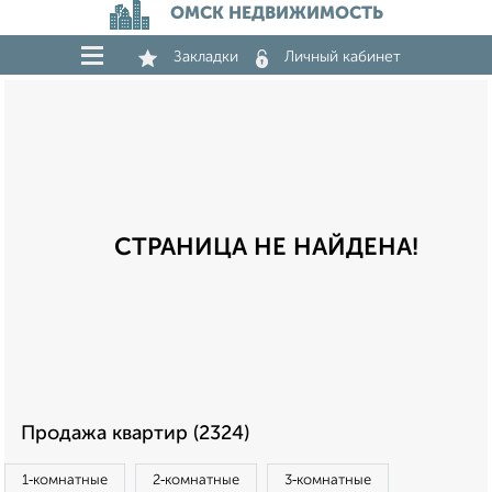
ОМСК НЕДВИЖИМОСТЬ
Закладки
Личный кабинет
СТРАНИЦА НЕ НАЙДЕНА!
Продажа квартир (2324)
1‑комнатные
2‑комнатные
3‑комнатные