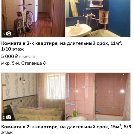
5
Комната в 3-к квартире, на длительный срок, 11м²,
1/10 этаж
₽
5 000
в месяц
мкр. 5-й, Степанца 8
2
Комната в 2-к квартире, на длительный срок, 15м², 5/9
этаж