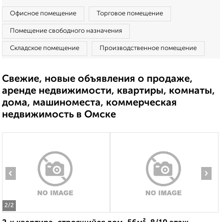
Офисное помещение
Торговое помещение
Помещение свободного назначения
Складское помещение
Производственное помещение
Свежие, новые объявления о продаже,
аренде недвижимости, квартиры, комнаты,
дома, машиноместа, коммерческая
недвижимость в Омске
‹
›
2
/2