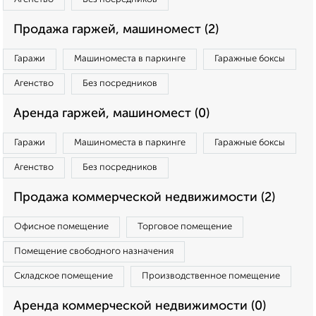
Продажа гаржей, машиномест (2)
Гаражи
Машиноместа в паркинге
Гаражные боксы
Агенство
Без посредников
Аренда гаржей, машиномест (0)
Гаражи
Машиноместа в паркинге
Гаражные боксы
Агенство
Без посредников
Продажа коммерческой недвижимости (2)
Офисное помещение
Торговое помещение
Помещение свободного назначения
Складское помещение
Производственное помещение
Аренда коммерческой недвижимости (0)