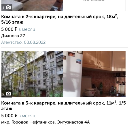
1
Комната в 2-к квартире, на длительный срок, 18м²,
5/16 этаж
₽
5 000
в месяц
Дианова 27
Агентство, 08.08.2022
2
Комната в 3-к квартире, на длительный срок, 11м², 1/5
этаж
₽
5 000
в месяц
мкр. Городок Нефтяников, Энтузиастов 4А