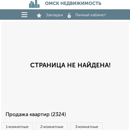
ОМСК НЕДВИЖИМОСТЬ
Закладки
Личный кабинет
СТРАНИЦА НЕ НАЙДЕНА!
Продажа квартир (2324)
1‑комнатные
2‑комнатные
3‑комнатные