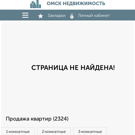
ОМСК НЕДВИЖИМОСТЬ
Закладки
Личный кабинет
СТРАНИЦА НЕ НАЙДЕНА!
Продажа квартир (2324)
1‑комнатные
2‑комнатные
3‑комнатные