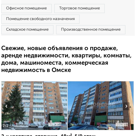
Офисное помещение
Торговое помещение
Помещение свободного назначения
Складское помещение
Производственное помещение
Свежие, новые объявления о продаже,
аренде недвижимости, квартиры, комнаты,
дома, машиноместа, коммерческая
недвижимость в Омске
‹
›
2
/2