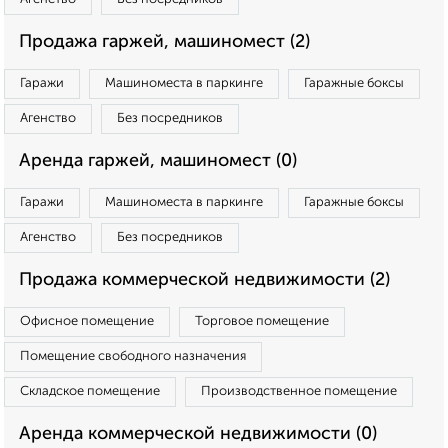
Продажа гаржей, машиномест (2)
Гаражи
Машиноместа в паркинге
Гаражные боксы
Агенство
Без посредников
Аренда гаржей, машиномест (0)
Гаражи
Машиноместа в паркинге
Гаражные боксы
Агенство
Без посредников
Продажа коммерческой недвижимости (2)
Офисное помещение
Торговое помещение
Помещение свободного назначения
Складское помещение
Производственное помещение
Аренда коммерческой недвижимости (0)