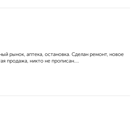
ый рынок, аптека, остановка. Сделан ремонт, новое
я продажа, никто не прописан....