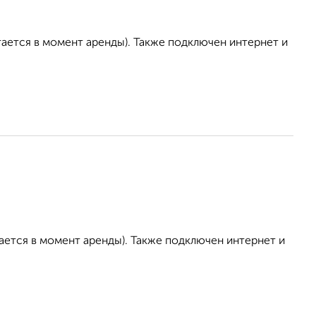
тается в момент аренды). Также подключен интернет и
ается в момент аренды). Также подключен интернет и