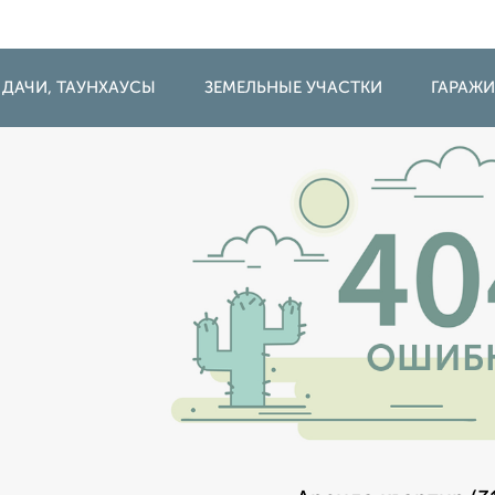
 ДАЧИ, ТАУНХАУСЫ
ЗЕМЕЛЬНЫЕ УЧАСТКИ
ГАРАЖ