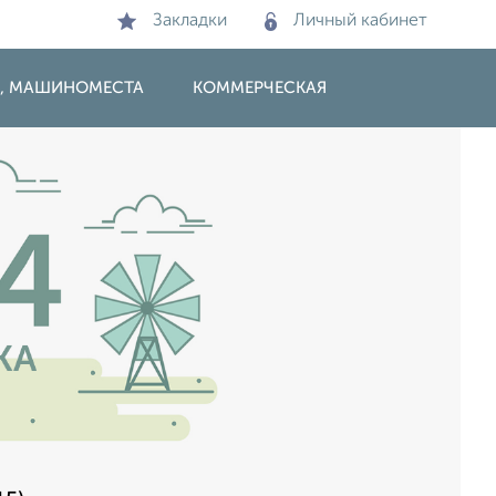
Закладки
Личный кабинет
И, МАШИНОМЕСТА
КОММЕРЧЕСКАЯ