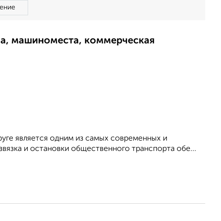
ение
ма, машиноместа, коммерческая
руге является одним из самых современных и
вязка и остановки общественного транспорта обе...