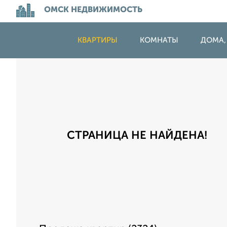
ОМСК НЕДВИЖИМОСТЬ
КВАРТИРЫ
КОМНАТЫ
ДОМА,
СТРАНИЦА НЕ НАЙДЕНА!