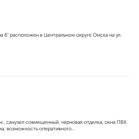
 6" расположен в Центральном округе Омска на ул.
м., санузел совмещенный, черновая отделка, окна ПВХ,
а, возможность оперативного...