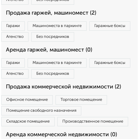
Продажа гаржей, машиномест (2)
Гаражи
Машиноместа в паркинге
Гаражные боксы
Агенство
Без посредников
Аренда гаржей, машиномест (0)
Гаражи
Машиноместа в паркинге
Гаражные боксы
Агенство
Без посредников
Продажа коммерческой недвижимости (2)
Офисное помещение
Торговое помещение
Помещение свободного назначения
Складское помещение
Производственное помещение
Аренда коммерческой недвижимости (0)