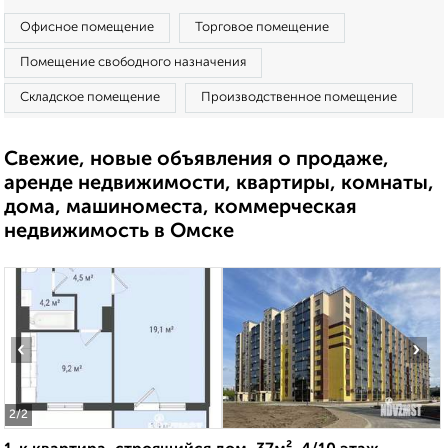
Офисное помещение
Торговое помещение
Помещение свободного назначения
Складское помещение
Производственное помещение
Свежие, новые объявления о продаже,
аренде недвижимости, квартиры, комнаты,
дома, машиноместа, коммерческая
недвижимость в Омске
‹
›
2
/2