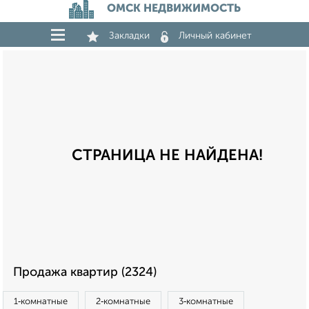
ОМСК НЕДВИЖИМОСТЬ
Закладки
Личный кабинет
СТРАНИЦА НЕ НАЙДЕНА!
Продажа квартир (2324)
1‑комнатные
2‑комнатные
3‑комнатные